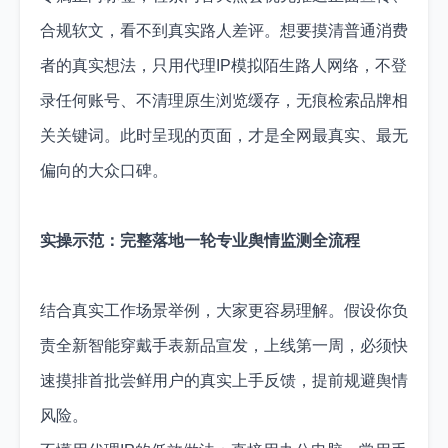
合规软文，看不到真实路人差评。想要摸清普通消费
者的真实想法，只用代理IP模拟陌生路人网络，不登
录任何账号、不清理原生浏览缓存，无痕检索品牌相
关关键词。此时呈现的页面，才是全网最真实、最无
偏向的大众口碑。
实操示范：完整落地一轮专业舆情监测全流程
结合真实工作场景举例，大家更容易理解。假设你负
责全新智能穿戴手表新品宣发，上线第一周，必须快
速摸排首批尝鲜用户的真实上手反馈，提前规避舆情
风险。