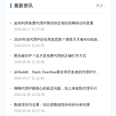
最新资讯
更多 ›
如何利用免费代理IP测试特定地区的网络访问质量
2026-06-17 11:27:45
2026年选代理IP还在用老思路？难怪天天被403搞崩心态
2026-04-01 11:06:35
爬虫被封IP？这才是免费代理的正确打开方式
2026-05-06 11:18:49
从Reddit、Stack Overflow看全球开发者的代理IP讨论热点
2026-03-17 11:11:49
聊聊代理IP最闹心的延迟问题，别上来就怪代理不行
2026-06-30 10:29:30
数据清洗与去重：别让脏数据毁掉你的分析结果
2026-05-08 10:57:50