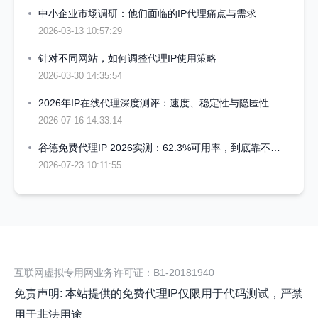
中小企业市场调研：他们面临的IP代理痛点与需求
2026-03-13 10:57:29
针对不同网站，如何调整代理IP使用策略
2026-03-30 14:35:54
2026年IP在线代理深度测评：速度、稳定性与隐匿性哪个更重要
2026-07-16 14:33:14
谷德免费代理IP 2026实测：62.3%可用率，到底靠不靠谱？
2026-07-23 10:11:55
互联网虚拟专用网业务许可证：B1-20181940
免责声明: 本站提供的免费代理IP仅限用于代码测试，严禁
用于非法用途