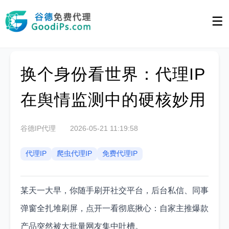
换个身份看世界：代理IP
在舆情监测中的硬核妙用
谷德IP代理
2026-05-21 11:19:58
代理IP
爬虫代理IP
免费代理IP
某天一大早，你随手刷开社交平台，后台私信、同事
弹窗全扎堆刷屏，点开一看彻底揪心：自家主推爆款
产品突然被大批量网友集中吐槽。