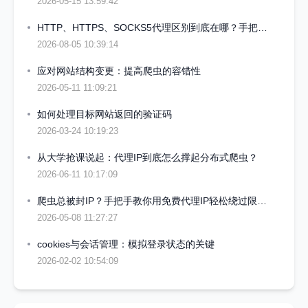
2026-05-15 13:59:42
HTTP、HTTPS、SOCKS5代理区别到底在哪？手把手教你选对代理IP
2026-08-05 10:39:14
应对网站结构变更：提高爬虫的容错性
2026-05-11 11:09:21
如何处理目标网站返回的验证码
2026-03-24 10:19:23
从大学抢课说起：代理IP到底怎么撑起分布式爬虫？
2026-06-11 10:17:09
爬虫总被封IP？手把手教你用免费代理IP轻松绕过限制，附可直接运行代码
2026-05-08 11:27:27
cookies与会话管理：模拟登录状态的关键
2026-02-02 10:54:09