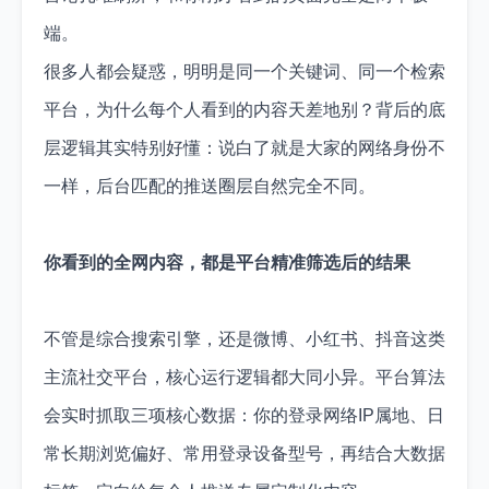
端。
很多人都会疑惑，明明是同一个关键词、同一个检索
平台，为什么每个人看到的内容天差地别？背后的底
层逻辑其实特别好懂：说白了就是大家的网络身份不
一样，后台匹配的推送圈层自然完全不同。
你看到的全网内容，都是平台精准筛选后的结果
不管是综合搜索引擎，还是微博、小红书、抖音这类
主流社交平台，核心运行逻辑都大同小异。平台算法
会实时抓取三项核心数据：你的登录网络IP属地、日
常长期浏览偏好、常用登录设备型号，再结合大数据