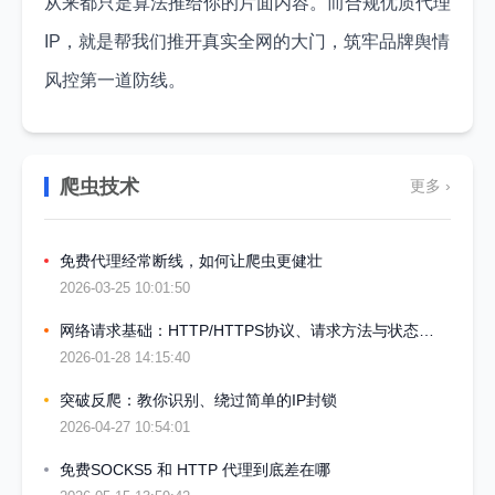
从来都只是算法推给你的片面内容。而合规优质代理
IP，就是帮我们推开真实全网的大门，筑牢品牌舆情
风控第一道防线。
爬虫技术
更多 ›
免费代理经常断线，如何让爬虫更健壮
2026-03-25 10:01:50
网络请求基础：HTTP/HTTPS协议、请求方法与状态码详解
2026-01-28 14:15:40
突破反爬：教你识别、绕过简单的IP封锁
2026-04-27 10:54:01
免费SOCKS5 和 HTTP 代理到底差在哪