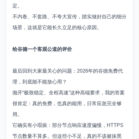
定。
不内卷、不套路、不夸大宣传，踏实做好自己的细分
场景，这就是它能长久立足的核心原因。
给谷德一个客观公道的评价
最后回到大家最关心的问题：2026年的谷德免费代
理，到底能不能放心用？
抛开“极致稳定、全程高速”这种高端要求，我的答案
很肯定：真的免费，也真的能用，日常应急完全够
用。
它确实有小瑕疵：部分节点响应速度偏慢，HTTPS
节点数量不算多。但这些小不足，真的不该被抹黑