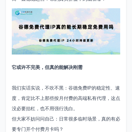
它或许不完美，但真的能解决刚需
我们实话实说，不吹不黑：谷德免费IP的稳定性、速
度，肯定比不上那些按月付费的高端私有代理，这点
没必要抬杠，也不用强行洗白。
但大家不妨问问自己：日常很多临时场景，真的有必
要专门开个付费月卡吗？