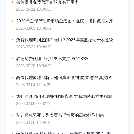
如何提升免费代理IP的真实可用率
2026-05-12 10:00:03
2026年全球代理IP市场全景图：规模、增长点与未来预测
2026-03-05 10:48:09
免费代理IP到底能不能用？2026年实测结论一次性说清楚
2026-07-31 10:40:36
谷德免费代理IP到底支不支持 SOCKS5
2026-07-28 10:34:35
高匿代理原理剖析：如何真正做到“隐匿”你的真实IP
2026-03-04 11:24:29
为什么2026年代理IP的“响应速度”成为核心竞争指标
2026-04-08 09:42:06
别让爬虫累死：列表页与详情页的高效抓取指南
2026-04-30 13:44:10
短效优质 vs 长效静态：2026年代理IP极限测试，到底谁露馅了