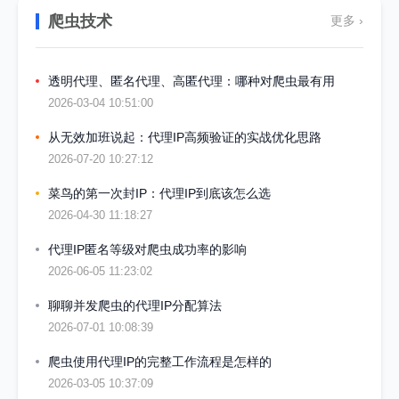
爬虫技术
更多 ›
透明代理、匿名代理、高匿代理：哪种对爬虫最有用
2026-03-04 10:51:00
从无效加班说起：代理IP高频验证的实战优化思路
2026-07-20 10:27:12
菜鸟的第一次封IP：代理IP到底该怎么选
2026-04-30 11:18:27
代理IP匿名等级对爬虫成功率的影响
2026-06-05 11:23:02
聊聊并发爬虫的代理IP分配算法
2026-07-01 10:08:39
爬虫使用代理IP的完整工作流程是怎样的
2026-03-05 10:37:09