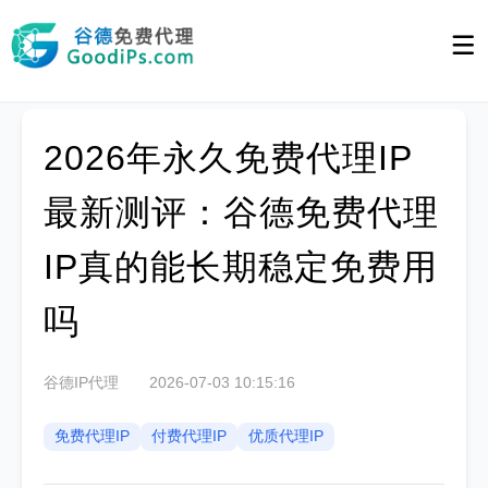
2026年永久免费代理IP
最新测评：谷德免费代理
IP真的能长期稳定免费用
吗
谷德IP代理
2026-07-03 10:15:16
免费代理IP
付费代理IP
优质代理IP