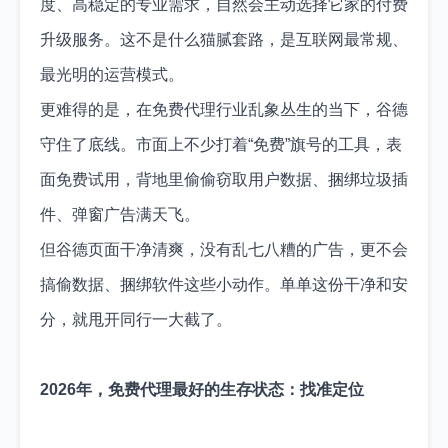
度、高稳定的专业需求，自然会主动选择它家的付费
升级服务。这不是什么猫腻套路，是互联网最常规、
最光明的运营模式。
更难得的是，在免费代理行业乱象丛生的当下，谷德
守住了底线。市面上不少打着“免费”旗号的工具，表
面免费试用，背地里偷偷窃取用户数据、捆绑垃圾插
件、弹窗广告满天飞。
但谷德页面干净清爽，没有乱七八糟的广告，更不会
搞偷数据、捆绑软件这些小动作。单单这份干净和安
分，就甩开同行一大截了。
2026年，免费代理最好的生存状态：找准定位