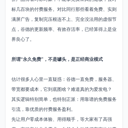
标几百块的付费服务。对比同行那些看着免费、实则
满屏广告，复制完压根连不上、完全没法用的虚假节
点，谷德的更新频率、有效存活率，已经算得上是业
界良心了。
所谓“永久免费”，不是噱头，是正经商业模式
估计很多人心里一直疑惑：谷德一直免费，服务器、
带宽都要成本，它到底图啥？难道真的为爱发电？
其实逻辑特别简单，也特别正派：用靠谱的免费服务
引流，靠优质的付费服务盈利。
先让用户零成本体验、用得顺手，等大家有了高强