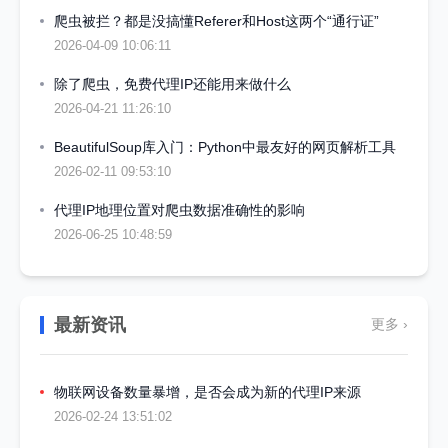
爬虫被拦？都是没搞懂Referer和Host这两个“通行证”
2026-04-09 10:06:11
除了爬虫，免费代理IP还能用来做什么
2026-04-21 11:26:10
BeautifulSoup库入门：Python中最友好的网页解析工具
2026-02-11 09:53:10
代理IP地理位置对爬虫数据准确性的影响
2026-06-25 10:48:59
最新资讯
更多 ›
物联网设备数量暴增，是否会成为新的代理IP来源
2026-02-24 13:51:02