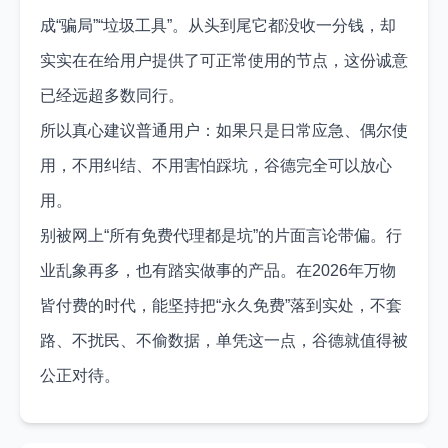
成“骗局”“垃圾工具”。从头到尾它都没收一分钱，却
实实在在给用户提供了可正常使用的节点，这份诚意
已经远超多数同行。
所以真心建议普通用户：如果只是日常应急、偶尔使
用，不用纠结、不用害怕踩坑，谷德完全可以放心
用。
别被网上“所有免费代理都是坑”的片面言论带偏。行
业乱象再多，也有踏实做事的产品。在2026年万物
皆付费的时代，能坚持把“永久免费”落到实处，不套
路、不扰民、不偷数据，单凭这一点，谷德就值得被
公正对待。