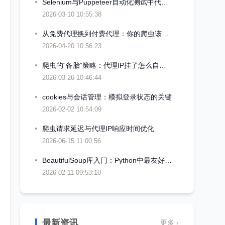
Selenium与Puppeteer自动化测试中代理IP的集成方案
2026-03-10 10:55:38
从免费代理换到付费代理：你的爬虫该升级的几个信号
2026-04-20 10:56:23
爬虫的“备胎”策略：代理IP挂了怎么自动切换
2026-03-26 10:46:44
cookies与会话管理：模拟登录状态的关键
2026-02-02 10:54:09
爬虫请求延迟与代理IP响应时间优化
2026-06-15 11:00:56
BeautifulSoup库入门：Python中最友好的网页解析工具
2026-02-11 09:53:10
最新资讯
更多 ›