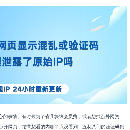
扎心的事情。有时候为了省几块钱会员费，或者想找点外网资
点开网页，结果想看的内容半点没看到，五花八门的验证码倒