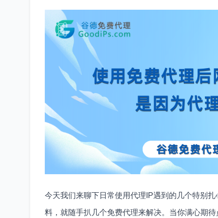
今天我们来聊下日常使用代理IP遇到的几个特别
料，就随手扒几个免费代理来解决。当你满心期待