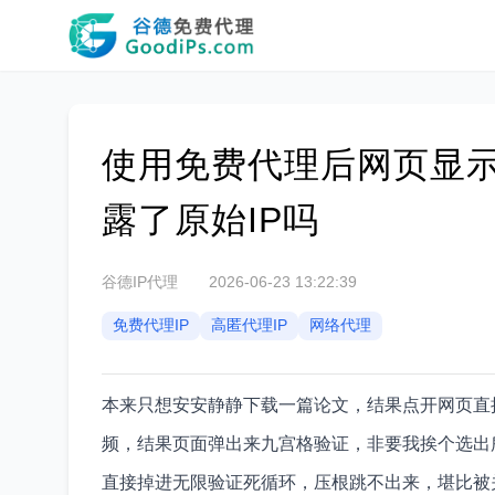
使用免费代理后网页显
露了原始IP吗
谷德IP代理
2026-06-23 13:22:39
免费代理IP
高匿代理IP
网络代理
本来只想安安静静下载一篇论文，结果点开网页直
频，结果页面弹出来九宫格验证，非要我挨个选出
直接掉进无限验证死循环，压根跳不出来，堪比被