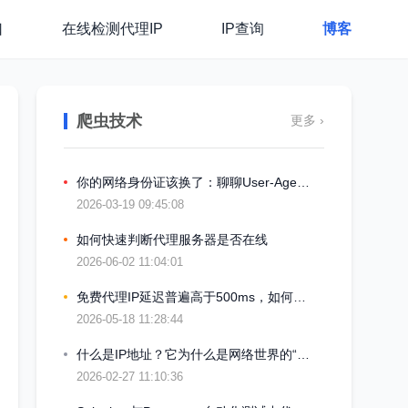
口
在线检测代理IP
IP查询
博客
爬虫技术
更多 ›
你的网络身份证该换了：聊聊User-Agent和代理IP那点事
2026-03-19 09:45:08
如何快速判断代理服务器是否在线
2026-06-02 11:04:01
免费代理IP延迟普遍高于500ms，如何通过异步请求降低采集总耗时
2026-05-18 11:28:44
什么是IP地址？它为什么是网络世界的“门牌号”
2026-02-27 11:10:36