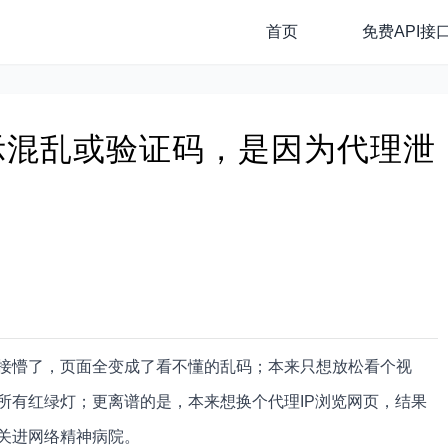
首页
免费API接
示混乱或验证码，是因为代理泄
接懵了，页面全变成了看不懂的乱码；本来只想放松看个视
所有红绿灯；更离谱的是，本来想换个代理IP浏览网页，结果
关进网络精神病院。