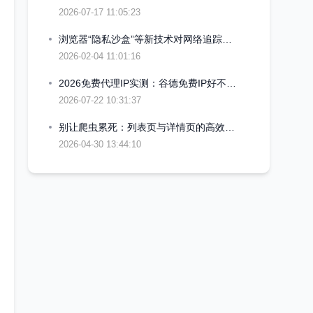
2026-07-17 11:05:23
浏览器“隐私沙盒”等新技术对网络追踪的冲击
2026-02-04 11:01:16
2026免费代理IP实测：谷德免费IP好不好用？附上高可用IP筛选思路与避坑心得
2026-07-22 10:31:37
别让爬虫累死：列表页与详情页的高效抓取指南
2026-04-30 13:44:10