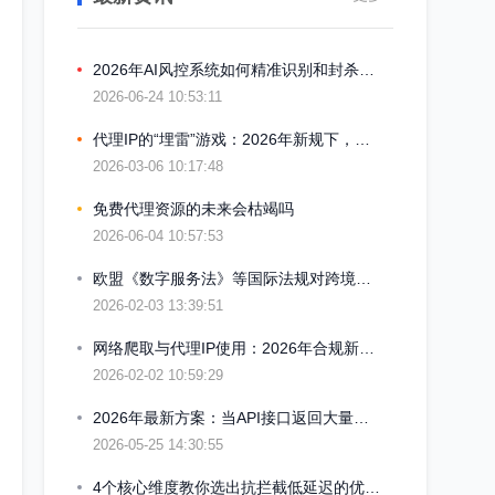
2026年AI风控系统如何精准识别和封杀代理IP
2026-06-24 10:53:11
代理IP的“埋雷”游戏：2026年新规下，你的数据采集合规吗
2026-03-06 10:17:48
免费代理资源的未来会枯竭吗
2026-06-04 10:57:53
欧盟《数字服务法》等国际法规对跨境数据流动的影响
2026-02-03 13:39:51
网络爬取与代理IP使用：2026年合规新红线
2026-02-02 10:59:29
2026年最新方案：当API接口返回大量失效IP时，如何进行二次验证
2026-05-25 14:30:55
4个核心维度教你选出抗拦截低延迟的优质代理