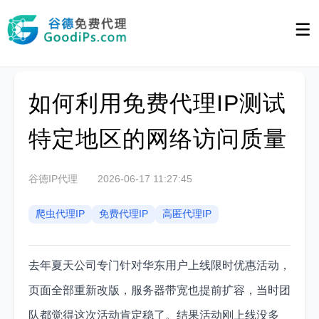
如何利用免费代理IP测试
特定地区的网络访问质量
谷德IP代理
2026-06-17 11:27:45
爬虫代理IP
免费代理IP
高匿代理IP
去年夏天公司专门针对华东用户上线限时优惠活动，
页面全部重新改版，服务器带宽也提前扩容，当时团
队都觉得这次活动肯定稳了。结果活动刚上线没多