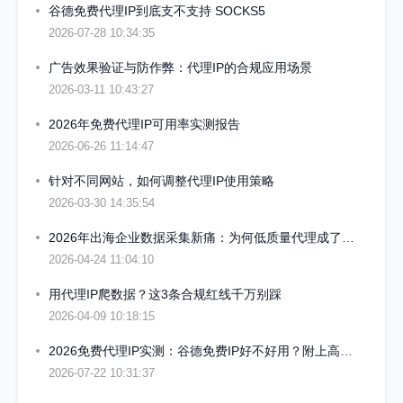
谷德免费代理IP到底支不支持 SOCKS5
2026-07-28 10:34:35
广告效果验证与防作弊：代理IP的合规应用场景
2026-03-11 10:43:27
2026年免费代理IP可用率实测报告
2026-06-26 11:14:47
针对不同网站，如何调整代理IP使用策略
2026-03-30 14:35:54
2026年出海企业数据采集新痛：为何低质量代理成了“定时炸弹”
2026-04-24 11:04:10
用代理IP爬数据？这3条合规红线千万别踩
2026-04-09 10:18:15
2026免费代理IP实测：谷德免费IP好不好用？附上高可用IP筛选思路与避坑心得
2026-07-22 10:31:37