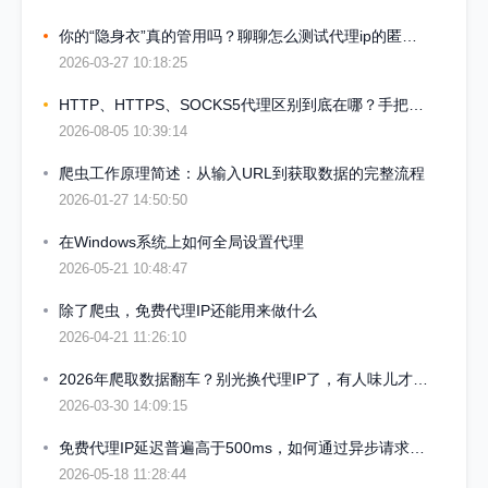
你的“隐身衣”真的管用吗？聊聊怎么测试代理ip的匿名度
2026-03-27 10:18:25
HTTP、HTTPS、SOCKS5代理区别到底在哪？手把手教你选对代理IP
2026-08-05 10:39:14
爬虫工作原理简述：从输入URL到获取数据的完整流程
2026-01-27 14:50:50
在Windows系统上如何全局设置代理
2026-05-21 10:48:47
除了爬虫，免费代理IP还能用来做什么
2026-04-21 11:26:10
2026年爬取数据翻车？别光换代理IP了，有人味儿才是关键
2026-03-30 14:09:15
免费代理IP延迟普遍高于500ms，如何通过异步请求降低采集总耗时
2026-05-18 11:28:44