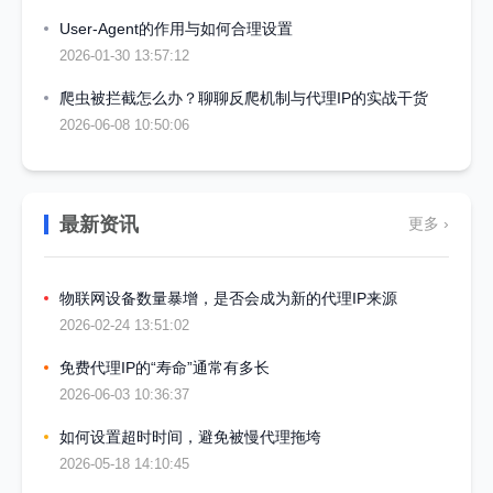
User-Agent的作用与如何合理设置
2026-01-30 13:57:12
爬虫被拦截怎么办？聊聊反爬机制与代理IP的实战干货
2026-06-08 10:50:06
最新资讯
更多 ›
物联网设备数量暴增，是否会成为新的代理IP来源
2026-02-24 13:51:02
免费代理IP的“寿命”通常有多长
2026-06-03 10:36:37
如何设置超时时间，避免被慢代理拖垮
2026-05-18 14:10:45