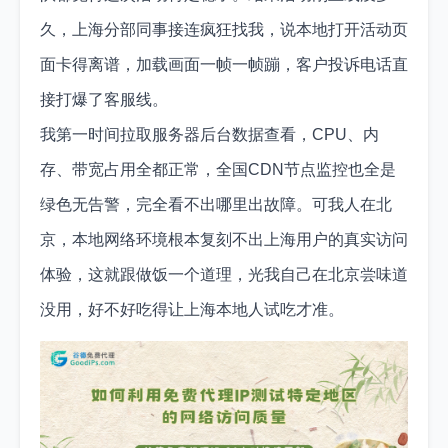
久，上海分部同事接连疯狂找我，说本地打开活动页
面卡得离谱，加载画面一帧一帧蹦，客户投诉电话直
接打爆了客服线。
我第一时间拉取服务器后台数据查看，CPU、内
存、带宽占用全都正常，全国CDN节点监控也全是
绿色无告警，完全看不出哪里出故障。可我人在北
京，本地网络环境根本复刻不出上海用户的真实访问
体验，这就跟做饭一个道理，光我自己在北京尝味道
没用，好不好吃得让上海本地人试吃才准。