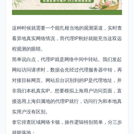
这种时候就需要一个能扎根当地的观测渠道，实时查
看异地真实网络情况，而代理IP刚好就能充当这双远
程观测的眼睛。
简单说白点，代理IP就是网络中间中转站。我们发起
网站访问请求时，数据会先经过代理服务器中转，再
对接目标网页。网站后台识别到的IP是代理地址，并
非我们本机真实IP。想要模拟上海用户访问页面，直
接选用上海归属地的代理IP就行，访问行为和本地真
实用户没有区别。
拿它排查区域网络卡顿，操作逻辑特别简单，分三步
就能落地：