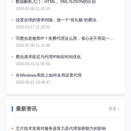
数据解析入门：HTML、XML与JSON的区别
2026-02-05 11:22:35
设置合理的请求间隔：做一个“有礼貌”的爬虫
2026-03-17 11:20:52
写爬虫老被禁IP？免费代理这么用，省心还不用花一分钱
2026-07-06 11:12:46
爬虫请求延迟与代理IP响应时间优化
2026-06-15 11:00:56
在Windows系统上如何全局设置代理
2026-05-21 10:48:47
最新资讯
更多 ›
芯片技术发展对服务器算力及代理加密能力的影响