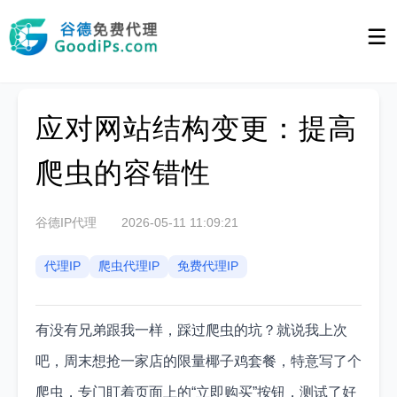
应对网站结构变更：提高
爬虫的容错性
谷德IP代理
2026-05-11 11:09:21
代理IP
爬虫代理IP
免费代理IP
有没有兄弟跟我一样，踩过爬虫的坑？就说我上次
吧，周末想抢一家店的限量椰子鸡套餐，特意写了个
爬虫，专门盯着页面上的“立即购买”按钮，测试了好