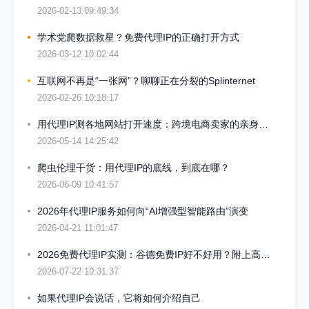
2026-02-13 09:49:34
学术党爬数据救星？免费代理IP的正确打开方式
2026-03-12 10:02:44
互联网不再是“一张网”？聊聊正在分裂的Splinternet
2026-02-26 10:18:17
用代理IP测各地网站打开速度：跨境电商卖家的亲身实操经历
2026-05-14 14:25:42
爬虫伦理干货：用代理IP的底线，到底在哪？
2026-06-09 10:41:57
2026年代理IP服务如何向“AI增强型智能路由”演变
2026-04-21 11:01:47
2026免费代理IP实测：谷德免费IP好不好用？附上高可用IP筛选思路与避坑心得
2026-07-22 10:31:37
如果代理IP会说话，它将如何介绍自己