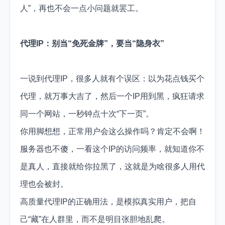
人”，再也不会一点小问题就罢工。
代理IP：别当“免死金牌”，要当“隐身衣”
一说到代理IP，很多人就有个误区：以为花点钱买个
代理，就万事大吉了，然后一个IP用到黑，疯狂请求
同一个网站，一秒钟点十次“下一页”。
你用脚想想，正常用户会这么操作吗？肯定不会啊！
服务器也不傻，一看这个IP的访问频率，就知道你不
是真人，直接就给你拉黑了，这就是为啥很多人用代
理也会被封。
高质量代理IP的正确用法，是模拟真实用户，把自
己“藏”在人群里，而不是明目张胆地乱爬。