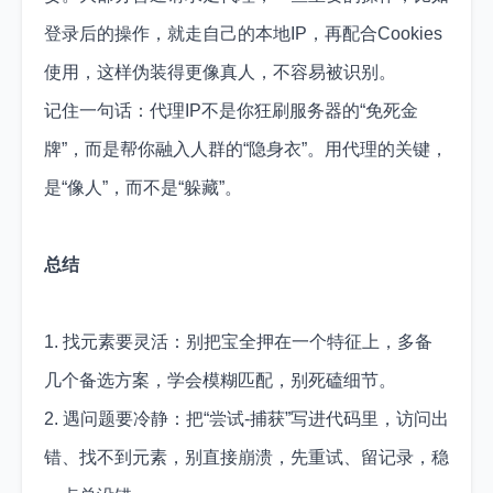
登录后的操作，就走自己的本地IP，再配合Cookies
使用，这样伪装得更像真人，不容易被识别。
记住一句话：代理IP不是你狂刷服务器的“免死金
牌”，而是帮你融入人群的“隐身衣”。用代理的关键，
是“像人”，而不是“躲藏”。
总结
1. 找元素要灵活：别把宝全押在一个特征上，多备
几个备选方案，学会模糊匹配，别死磕细节。
2. 遇问题要冷静：把“尝试-捕获”写进代码里，访问出
错、找不到元素，别直接崩溃，先重试、留记录，稳