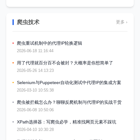
爬虫技术
更多 ›
爬虫重试机制中的代理IP轮换逻辑
2026-06-18 11:16:44
用了代理就百分百不会被封？大概率是你想简单了
2026-05-26 14:13:23
Selenium与Puppeteer自动化测试中代理IP的集成方案
2026-03-10 10:55:38
爬虫被拦截怎么办？聊聊反爬机制与代理IP的实战干货
2026-06-08 10:50:06
XPath选择器：写爬虫必学，精准找网页元素不踩坑
2026-04-10 10:30:28