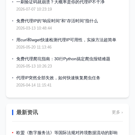
一刷验证码就崩溃？大概率是你的代理IP不干净
2026-07-07 10:23:19
免费代理IP的“响应时间”和“存活时间”指什么
2026-03-13 10:48:44
用curl和wget快速检测代理IP可用性，实操方法超简单
2026-05-20 11:13:46
免费代理爬坑指南：30行Python搞定爬虫报错难题
2026-05-13 10:26:23
代理IP突然全部失效，如何快速恢复爬虫任务
2026-04-14 11:15:41
最新资讯
更多 ›
欧盟《数字服务法》等国际法规对跨境数据流动的影响