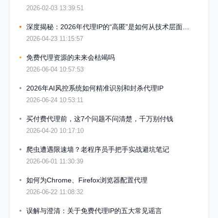
2026-02-03 13:39:51
深度揭秘：2026年代理IP的“高匿”是如何从技术层面实现的
2026-04-23 11:15:57
免费代理资源的未来会枯竭吗
2026-06-04 10:57:53
2026年AI风控系统如何精准识别和封杀代理IP
2026-06-24 10:53:11
买付费代理前，这7个问题不问清楚，千万别付钱
2026-04-20 10:17:10
爬虫遭遇限速墙？老程序员手把手实战避坑笔记
2026-06-01 11:30:39
如何为Chrome、Firefox浏览器配置代理
2026-06-22 11:08:32
误解与澄清：关于免费代理IP的五大常见谣言