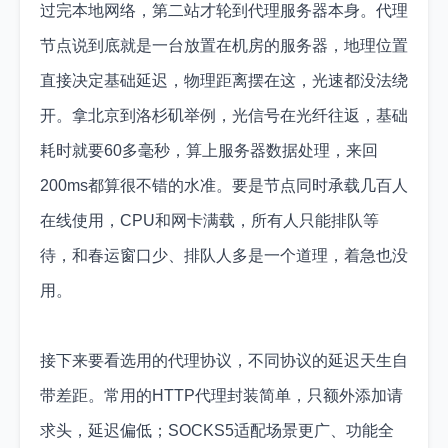
过完本地网络，第二站才轮到代理服务器本身。代理
节点说到底就是一台放置在机房的服务器，地理位置
直接决定基础延迟，物理距离摆在这，光速都没法绕
开。拿北京到洛杉矶举例，光信号在光纤往返，基础
耗时就要60多毫秒，算上服务器数据处理，来回
200ms都算很不错的水准。要是节点同时承载几百人
在线使用，CPU和网卡满载，所有人只能排队等
待，和春运窗口少、排队人多是一个道理，着急也没
用。
接下来要看选用的代理协议，不同协议的延迟天生自
带差距。常用的HTTP代理封装简单，只额外添加请
求头，延迟偏低；SOCKS5适配场景更广、功能全