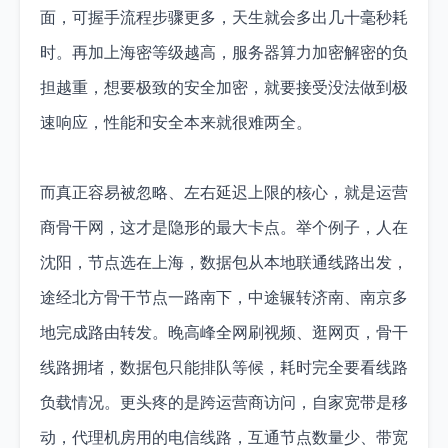
面，可握手流程步骤更多，天生就会多出几十毫秒耗
时。再加上海密等级越高，服务器算力加密解密的负
担越重，想要极致的安全加密，就要接受没法做到极
速响应，性能和安全本来就很难两全。
而真正容易被忽略、左右延迟上限的核心，就是运营
商骨干网，这才是隐形的最大卡点。举个例子，人在
沈阳，节点选在上海，数据包从本地联通线路出发，
途经北方骨干节点一路南下，中途辗转济南、南京多
地完成路由转发。晚高峰全网刷视频、逛网页，骨干
线路拥堵，数据包只能排队等候，耗时完全要看线路
负载情况。更头疼的是跨运营商访问，自家宽带是移
动，代理机房用的电信线路，互通节点数量少、带宽