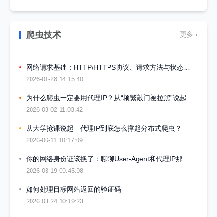
爬虫技术
更多 ›
网络请求基础：HTTP/HTTPS协议、请求方法与状态码详解
2026-01-28 14:15:40
为什么爬虫一定要用代理IP？从“频繁敲门被拉黑”说起
2026-03-02 11:03:42
从大学抢课说起：代理IP到底怎么撑起分布式爬虫？
2026-06-11 10:17:09
你的网络身份证该换了：聊聊User-Agent和代理IP那点事
2026-03-19 09:45:08
如何处理目标网站返回的验证码
2026-03-24 10:19:23