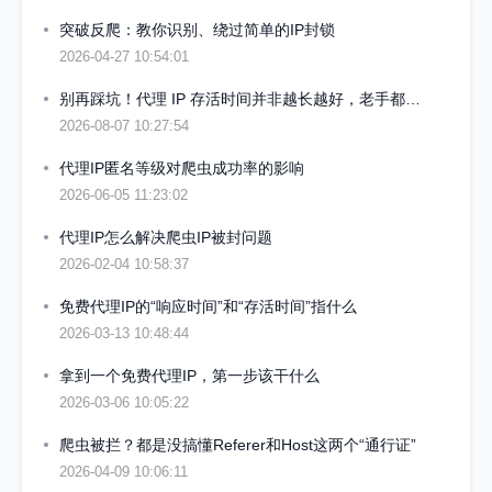
突破反爬：教你识别、绕过简单的IP封锁
2026-04-27 10:54:01
别再踩坑！代理 IP 存活时间并非越长越好，老手都是按需挑选
2026-08-07 10:27:54
代理IP匿名等级对爬虫成功率的影响
2026-06-05 11:23:02
代理IP怎么解决爬虫IP被封问题
2026-02-04 10:58:37
免费代理IP的“响应时间”和“存活时间”指什么
2026-03-13 10:48:44
拿到一个免费代理IP，第一步该干什么
2026-03-06 10:05:22
爬虫被拦？都是没搞懂Referer和Host这两个“通行证”
2026-04-09 10:06:11