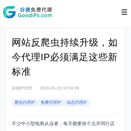
网站反爬虫持续升级，如
今代理IP必须满足这些新
标准
谷德IP代理
2026-05-20 10:56:05
爬虫代理IP
免费代理IP
动态代理IP
不少中小型电商从业者，每天都要挨个点开同行店