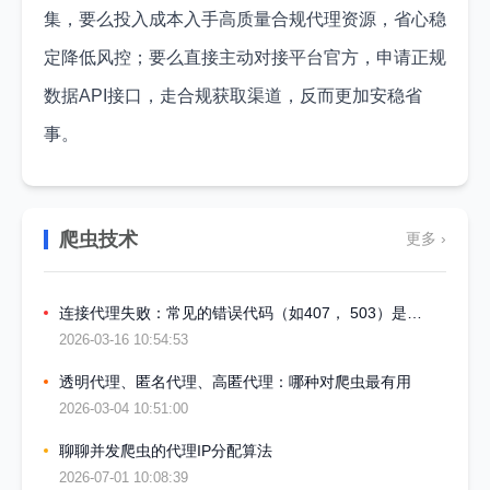
集，要么投入成本入手高质量合规代理资源，省心稳
定降低风控；要么直接主动对接平台官方，申请正规
数据API接口，走合规获取渠道，反而更加安稳省
事。
爬虫技术
更多 ›
连接代理失败：常见的错误代码（如407， 503）是什么意思
2026-03-16 10:54:53
透明代理、匿名代理、高匿代理：哪种对爬虫最有用
2026-03-04 10:51:00
聊聊并发爬虫的代理IP分配算法
2026-07-01 10:08:39