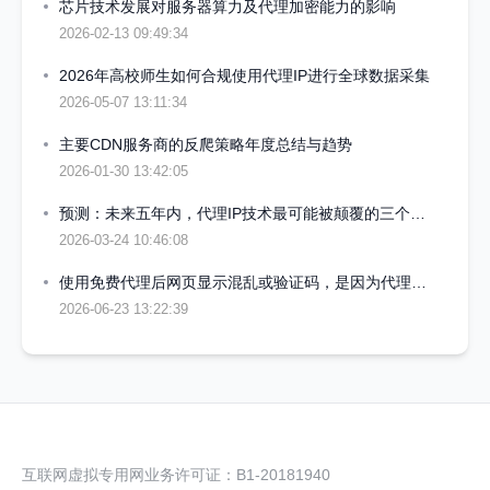
芯片技术发展对服务器算力及代理加密能力的影响
2026-02-13 09:49:34
2026年高校师生如何合规使用代理IP进行全球数据采集
2026-05-07 13:11:34
主要CDN服务商的反爬策略年度总结与趋势
2026-01-30 13:42:05
预测：未来五年内，代理IP技术最可能被颠覆的三个方向
2026-03-24 10:46:08
使用免费代理后网页显示混乱或验证码，是因为代理泄露了原始IP吗
2026-06-23 13:22:39
互联网虚拟专用网业务许可证：B1-20181940