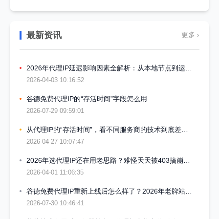
最新资讯
更多 ›
2026年代理IP延迟影响因素全解析：从本地节点到运营商骨干网
2026-04-03 10:16:52
谷德免费代理IP的“存活时间”字段怎么用
2026-07-29 09:59:01
从代理IP的“存活时间”，看不同服务商的技术到底差多少
2026-04-27 10:07:47
2026年选代理IP还在用老思路？难怪天天被403搞崩心态
2026-04-01 11:06:35
谷德免费代理IP重新上线后怎么样了？2026年老牌站点现状测评
2026-07-30 10:46:41