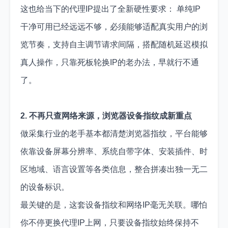
这也给当下的代理IP提出了全新硬性要求： 单纯IP
干净可用已经远远不够，必须能够适配真实用户的浏
览节奏，支持自主调节请求间隔，搭配随机延迟模拟
真人操作，只靠死板轮换IP的老办法，早就行不通
了。
2. 不再只查网络来源，浏览器设备指纹成新重点
做采集行业的老手基本都清楚浏览器指纹，平台能够
依靠设备屏幕分辨率、系统自带字体、安装插件、时
区地域、语言设置等各类信息，整合拼凑出独一无二
的设备标识。
最关键的是，这套设备指纹和网络IP毫无关联。哪怕
你不停更换代理IP上网，只要设备指纹始终保持不