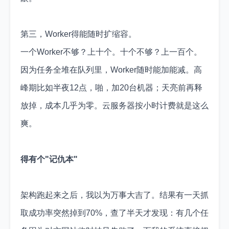
第三，Worker得能随时扩缩容。
一个Worker不够？上十个。十个不够？上一百个。
因为任务全堆在队列里，Worker随时能加能减。高
峰期比如半夜12点，啪，加20台机器；天亮前再释
放掉，成本几乎为零。云服务器按小时计费就是这么
爽。
得有个"记仇本"
架构跑起来之后，我以为万事大吉了。结果有一天抓
取成功率突然掉到70%，查了半天才发现：有几个任