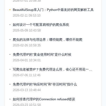
2026-07-01 10:08:39
BeautifulSoup库入门：Python中最友好的网页解析工具
2026-02-11 09:53:10
如何设计一个可配置易维护的爬虫系统
2026-05-09 10:43:58
爬虫的法律与伦理边界：哪些能爬，哪些不能爬
2026-02-26 10:59:35
免费代理IP的“黄金使用时间”是什么时候
2026-04-01 10:34:01
写爬虫老被禁IP？免费代理这么用，省心还不用花一分钱
2026-07-06 11:12:46
免费代理IP的“响应时间”和“存活时间”指什么
2026-03-13 10:48:44
如何排查代理IP的Connection refused错误
2026-03-23 10:51:58