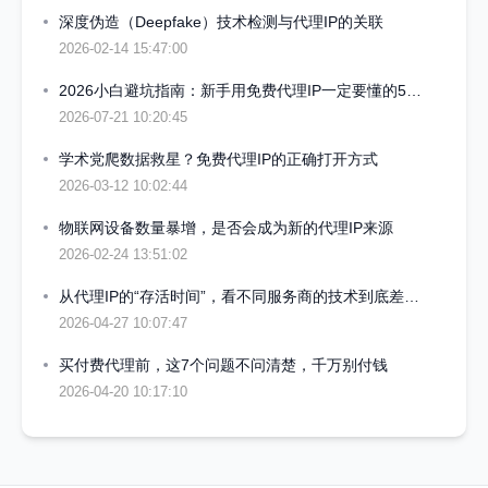
深度伪造（Deepfake）技术检测与代理IP的关联
2026-02-14 15:47:00
2026小白避坑指南：新手用免费代理IP一定要懂的5个真相
2026-07-21 10:20:45
学术党爬数据救星？免费代理IP的正确打开方式
2026-03-12 10:02:44
物联网设备数量暴增，是否会成为新的代理IP来源
2026-02-24 13:51:02
从代理IP的“存活时间”，看不同服务商的技术到底差多少
2026-04-27 10:07:47
买付费代理前，这7个问题不问清楚，千万别付钱
2026-04-20 10:17:10