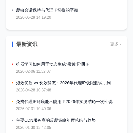
爬虫会话保持与代理IP切换的平衡
2026-06-29 14:19:20
最新资讯
更多 ›
机器学习如何用于动态生成“蜜罐”陷阱IP
2026-02-06 11:32:07
短效优质 vs 长效静态：2026年代理IP极限测试，到底谁露馅了
2026-04-28 10:37:48
免费代理IP到底能不能用？2026年实测结论一次性说清楚
2026-07-31 10:40:36
主要CDN服务商的反爬策略年度总结与趋势
2026-01-30 13:42:05