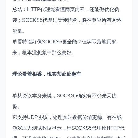
总结：HTTP代理能看懂网页内容，还能做优化伪
装；SOCKS5代理只管纯转发，胜在兼容所有网络
流量。
单看特性好像SOCKS5更全能？但实际落地用起
来，根本没想象中那么美好。
理论看着很香，现实却处处翻车
单从协议本身来说，SOCKS5确实有不少先天优
势。
它支持UDP协议，处理实时数据传输更稳。有在线
游戏压力测试数据显示，用SOCKS5代理比HTTP代