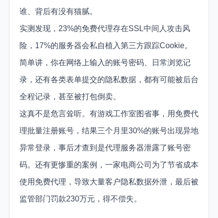
谁、背后有没有猫腻。
实测发现，23%的免费代理存在SSL中间人攻击风
险，17%的服务器会私自植入第三方跟踪Cookie。
简单讲，你在网络上输入的账号密码、日常浏览记
录，还有各类表单提交的隐私数据，都有可能被后台
全程记录，甚至被打包倒卖。
这真不是危言耸听。有游戏工作室图省事，用免费代
理批量注册账号，结果三个月里30%的账号出现异地
异常登录，事后才查到是代理服务器泄露了账号密
码。还有更惨重的案例，一家电商公司为了节省成本
使用免费代理，导致大量客户隐私数据外泄，最后被
监管部门罚款230万元，得不偿失。