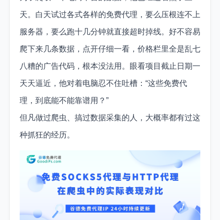
天。白天试过各式各样的免费代理，要么压根连不上
服务器，要么跑十几分钟就直接超时掉线。好不容易
爬下来几条数据，点开仔细一看，价格栏里全是乱七
八糟的广告代码，根本没法用。眼看项目截止日期一
天天逼近，他对着电脑忍不住吐槽：“这些免费代
理，到底能不能靠谱用？”
但凡做过爬虫、搞过数据采集的人，大概率都有过这
种抓狂的经历。