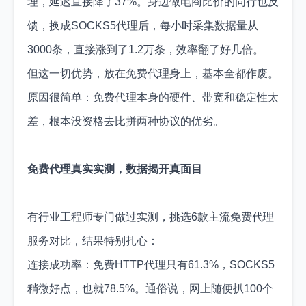
理，延迟直接降了37%。身边做电商比价的同行也反
馈，换成SOCKS5代理后，每小时采集数据量从
3000条，直接涨到了1.2万条，效率翻了好几倍。
但这一切优势，放在免费代理身上，基本全都作废。
原因很简单：免费代理本身的硬件、带宽和稳定性太
差，根本没资格去比拼两种协议的优劣。
免费代理真实实测，数据揭开真面目
有行业工程师专门做过实测，挑选6款主流免费代理
服务对比，结果特别扎心：
连接成功率：免费HTTP代理只有61.3%，SOCKS5
稍微好点，也就78.5%。通俗说，网上随便扒100个