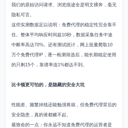
我们的原始访问请求、浏览痕迹全是明文裸奔，毫无
隐私可言。
这些实测数据足以说明：免费代理的稳定性完全靠不
住。整体平均响应时间超10秒，数据采集任务中途
中断率高达70%。还有测试统计，网上批量爬取10
万个免费代理IP，逐一检测筛选后，能长期稳定使用
的只剩15个，靠谱率连1%都达不到。
比卡顿更可怕的，是隐藏的安全大坑
性能差、频繁掉线还能勉强将就，但免费代理背后的
安全隐患，真的谁都赌不起。
最致命的一点：你永远不知道免费代理的运营者是