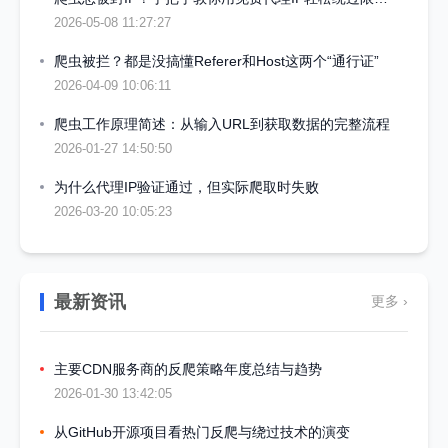
2026-05-08 11:27:27
爬虫被拦？都是没搞懂Referer和Host这两个“通行证”
2026-04-09 10:06:11
爬虫工作原理简述：从输入URL到获取数据的完整流程
2026-01-27 14:50:50
为什么代理IP验证通过，但实际爬取时失败
2026-03-20 10:05:23
最新资讯
更多 ›
主要CDN服务商的反爬策略年度总结与趋势
2026-01-30 13:42:05
从GitHub开源项目看热门反爬与绕过技术的演变