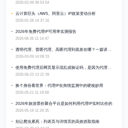
2026-02-09 08:53:54
云计算巨头（AWS、阿里云）IP政策变动分析
2026-01-28 14:37:16
2026年免费代理IP可用率实测报告
2026-06-26 11:14:47
透明代理、普匿代理、高匿代理到底差在哪？一篇讲透底层逻辑
2026-03-09 14:09:33
使用免费代理后网页显示混乱或验证码，是因为代理泄露了原始IP吗
2026-06-23 13:22:39
换个身份看世界：代理IP在舆情监测中的硬核妙用
2026-05-21 11:19:58
2026年旅游票价聚合平台是如何利用代理IP实时比价的
2026-05-19 11:29:35
别让爬虫累死：列表页与详情页的高效抓取指南