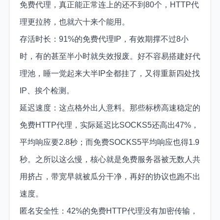
免费代理，真正能正常连上的还不到80个，HTTP代
理更拉胯，也就六十来个能用。
存活时长：91%的免费代理IP，有效期撑不过8小
时，有的甚至半小时就失效报废。好不容易搭建好代
理池，睡一觉起来大半IP全都挂了，又得重新四处找
IP、挨个检测。
延迟速度：这点格外出人意料。那些标榜高速稳定的
免费HTTP代理，实际延迟比SOCKS5还高出47%，
平均响应要2.8秒；而免费SOCKS5平均响应也得1.9
秒。之所以这么慢，核心就是免费服务器被无数人共
用挤占，带宽早就被瓜分干净，再好的协议也跑不出
速度。
匿名安全性：42%的免费HTTP代理没有加密传输，