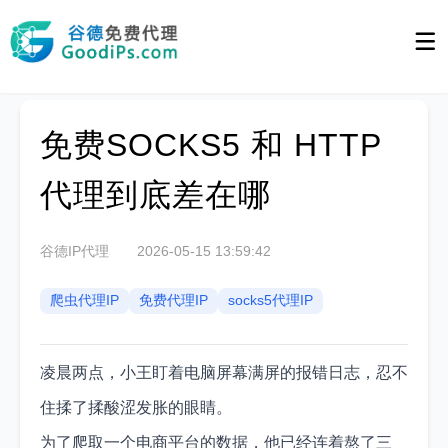
免费SOCKS5 和 HTTP
代理到底差在哪
谷德IP代理
2026-05-15 13:59:42
爬虫代理IP
免费代理IP
socks5代理IP
凌晨两点，小王盯着电脑屏幕满屏的报错日志，忍不
住揉了揉酸涩发胀的眼睛。
为了爬取一个电商平台的数据，他已经连着熬了三