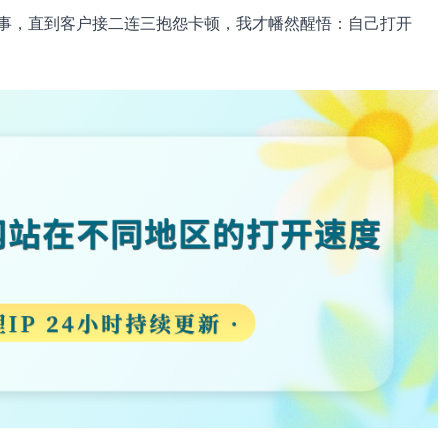
事，直到客户接二连三抱怨卡顿，我才幡然醒悟：自己打开