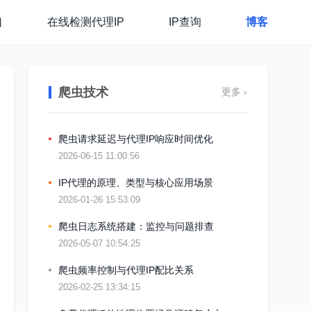
口
在线检测代理IP
IP查询
博客
爬虫技术
更多 ›
爬虫请求延迟与代理IP响应时间优化
2026-06-15 11:00:56
IP代理的原理、类型与核心应用场景
2026-01-26 15:53:09
爬虫日志系统搭建：监控与问题排查
2026-05-07 10:54:25
爬虫频率控制与代理IP配比关系
2026-02-25 13:34:15