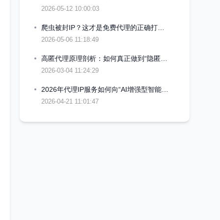
2026-05-12 10:00:03
爬虫被封IP？这才是免费代理的正确打开方式
2026-05-06 11:18:49
高匿代理原理剖析：如何真正做到“隐匿”你的真实IP
2026-03-04 11:24:29
2026年代理IP服务如何向“AI增强型智能路由”演变
2026-04-21 11:01:47