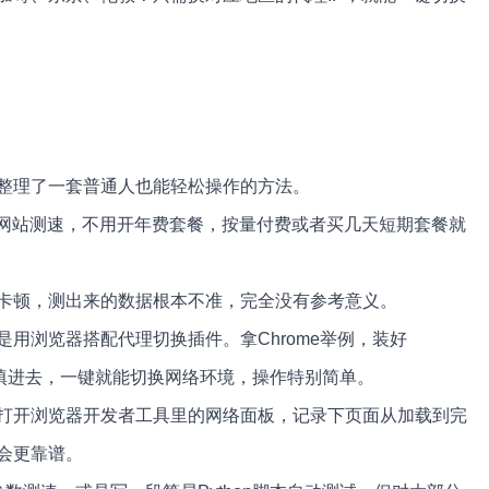
整理了一套普通人也能轻松操作的方法。
做网站测速，不用开年费套餐，按量付费或者买几天短期套餐就
卡顿，测出来的数据根本不准，完全没有参考意义。
用浏览器搭配代理切换插件。拿Chrome举例，装好
和端口填进去，一键就能切换网络环境，操作特别简单。
打开浏览器开发者工具里的网络面板，记录下页面从加载到完
会更靠谱。