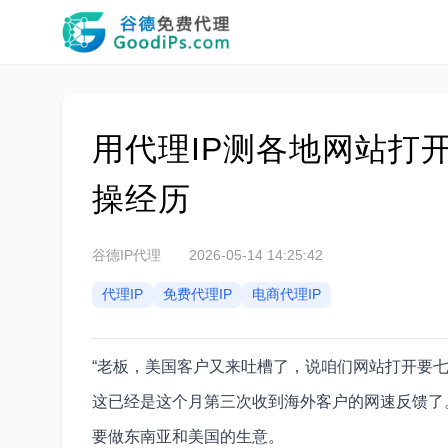
用代理IP测各地网站打
操经历
谷德IP代理
2026-05-14 14:25:42
代理IP
免费代理IP
电商代理IP
“老板，美国客户又来吐槽了，说咱们网站打开要七
这已经是这个月第三次收到海外客户的网速反馈了
要做东南亚和美国的生意。