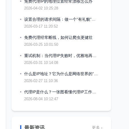
免费代理IP的地理位置经常漂移怎么办
2026-04-02 10:25:28
设置合理的请求间隔：做一个“有礼貌”的爬虫
2026-03-17 11:20:52
免费代理经常断线，如何让爬虫更健壮
2026-03-25 10:01:50
重试机制：当代理IP失败时，优雅地再试几次
2026-03-31 10:14:08
什么是IP地址？它为什么是网络世界的“门牌号”
2026-02-27 11:10:36
代理IP是什么？一张图看懂代理IP工作原理
2026-08-04 10:12:47
最新资讯
更多 ›