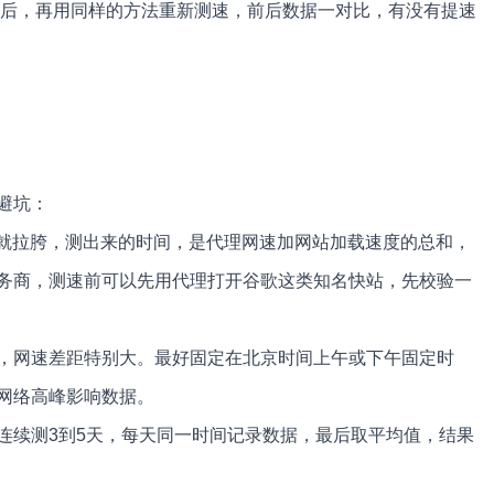
之后，再用同样的方法重新测速，前后数据一对比，有没有提速
避坑：
速就拉胯，测出来的时间，是代理网速加网站加载速度的总和，
务商，测速前可以先用代理打开谷歌这类知名快站，先校验一
，网速差距特别大。最好固定在北京时间上午或下午固定时
网络高峰影响数据。
连续测3到5天，每天同一时间记录数据，最后取平均值，结果