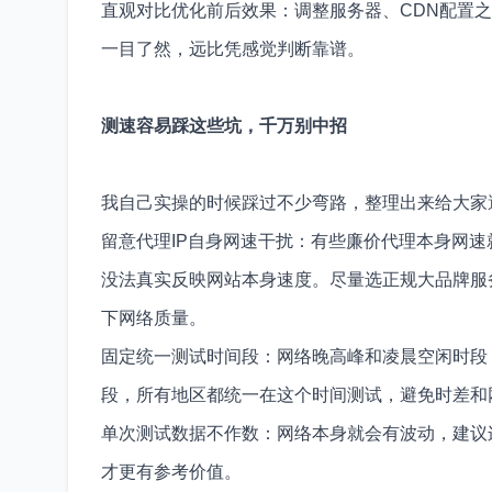
直观对比优化前后效果：调整服务器、CDN配置
一目了然，远比凭感觉判断靠谱。
测速容易踩这些坑，千万别中招
我自己实操的时候踩过不少弯路，整理出来给大家
留意代理IP自身网速干扰：有些廉价代理本身网
没法真实反映网站本身速度。尽量选正规大品牌服
下网络质量。
固定统一测试时间段：网络晚高峰和凌晨空闲时段
段，所有地区都统一在这个时间测试，避免时差和
单次测试数据不作数：网络本身就会有波动，建议
才更有参考价值。