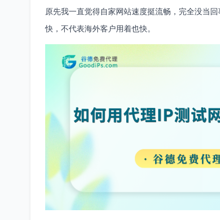
原先我一直觉得自家网站速度挺流畅，完全没当回
快，不代表海外客户用着也快。