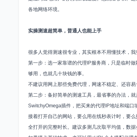
各地网络环境。
实操测速超简单，普通人也能上手
很多人觉得测速很专业，其实根本不用懂技术，我
第一步：选一家靠谱的代理IP服务商，只是临时
够用，也就几十块钱的事。
不建议用网上那些免费代理，网速不稳定、还容易
第二步：备好简单的测速工具，最省事的办法，就是
SwitchyOmega插件，把买来的代理IP地址
接着打开自己的网站，要么用在线秒表计时，要么
全打开的完整时长。建议多测几次取平均值，数据