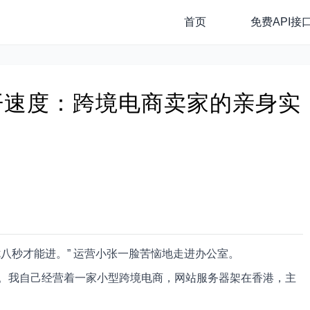
首页
免费API接
开速度：跨境电商卖家的亲身实
八秒才能进。” 运营小张一脸苦恼地走进办公室。
。我自己经营着一家小型跨境电商，网站服务器架在香港，主