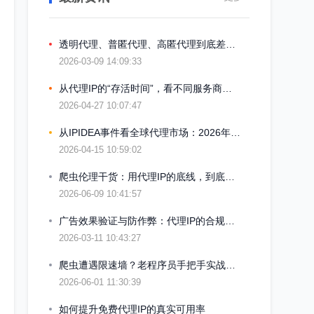
透明代理、普匿代理、高匿代理到底差在哪？一篇讲透底层逻辑
2026-03-09 14:09:33
从代理IP的“存活时间”，看不同服务商的技术到底差多少
2026-04-27 10:07:47
从IPIDEA事件看全球代理市场：2026年非法代理IP池的覆灭与行业警醒
2026-04-15 10:59:02
爬虫伦理干货：用代理IP的底线，到底在哪？
2026-06-09 10:41:57
广告效果验证与防作弊：代理IP的合规应用场景
2026-03-11 10:43:27
爬虫遭遇限速墙？老程序员手把手实战避坑笔记
2026-06-01 11:30:39
如何提升免费代理IP的真实可用率